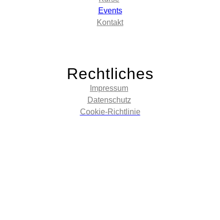
Events
Kontakt
Rechtliches
Impressum
Datenschutz
Cookie-Richtlinie
© 2024 Diana Wegmann. Alle Angaben ohne Gewähr.