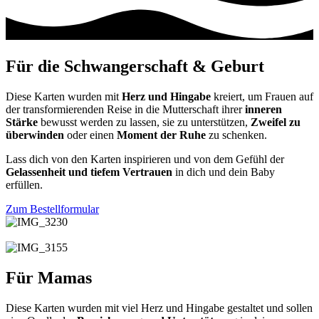
Für die Schwangerschaft & Geburt
Diese Karten wurden mit
Herz und Hingabe
kreiert, um Frauen auf
der transformierenden Reise in die Mutterschaft ihrer
inneren
Stärke
bewusst werden zu lassen, sie zu unterstützen,
Zweifel zu
überwinden
oder einen
Moment der Ruhe
zu schenken.
Lass dich von den Karten inspirieren und von dem Gefühl der
Gelassenheit und tiefem Vertrauen
in dich und dein Baby
erfüllen.
Zum Bestellformular
Für Mamas
Diese Karten wurden mit viel Herz und Hingabe gestaltet und sollen